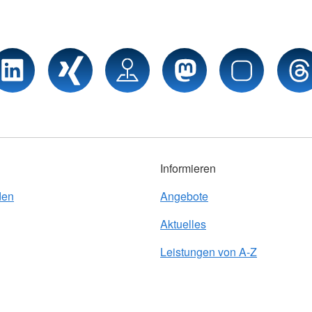
Informieren
den
Angebote
Aktuelles
Leistungen von A-Z