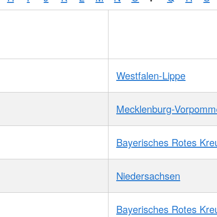
Westfalen-Lippe
Mecklenburg-Vorpomm
Bayerisches Rotes Kre
Niedersachsen
Bayerisches Rotes Kre