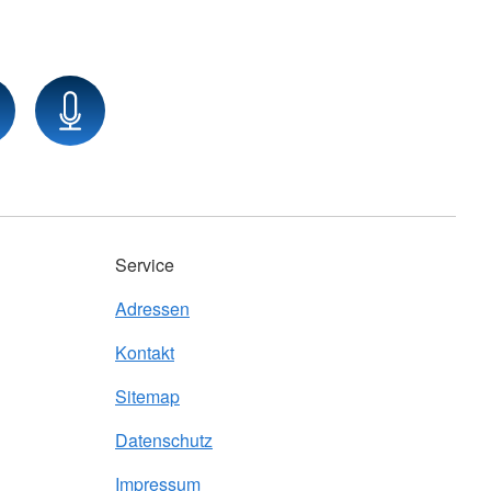
Service
Adressen
Kontakt
Sitemap
Datenschutz
Impressum