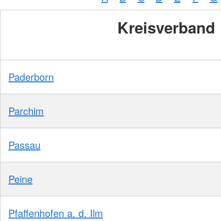
Kreisverband
Paderborn
Parchim
Passau
Peine
Pfaffenhofen a. d. Ilm