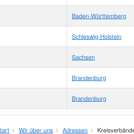
Baden-Württemberg
Schleswig-Holstein
Sachsen
Brandenburg
Brandenburg
tart
Wir über uns
Adressen
Kreisverbänd