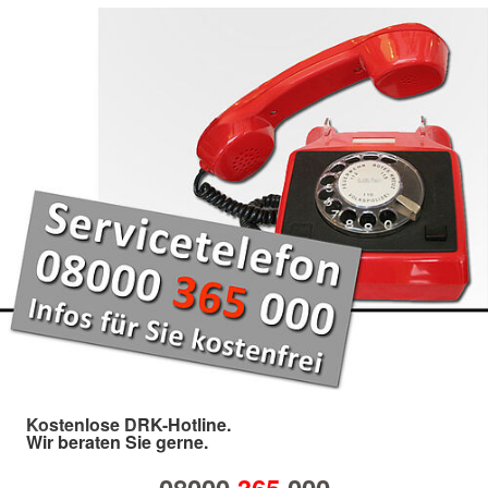
Kostenlose DRK-Hotline.
Wir beraten Sie gerne.