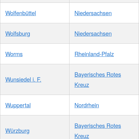
Wolfenbüttel
Niedersachsen
Wolfsburg
Niedersachsen
Worms
Rheinland-Pfalz
Bayerisches Rotes
Wunsiedel i. F.
Kreuz
Wuppertal
Nordrhein
Bayerisches Rotes
Würzburg
Kreuz