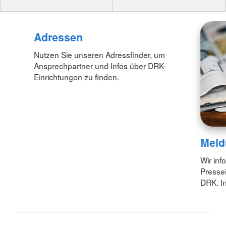
Adressen
Nutzen Sie unseren Adressfinder, um
Ansprechpartner und Infos über DRK-
Einrichtungen zu finden.
Meld
Wir inf
Pressei
DRK. In