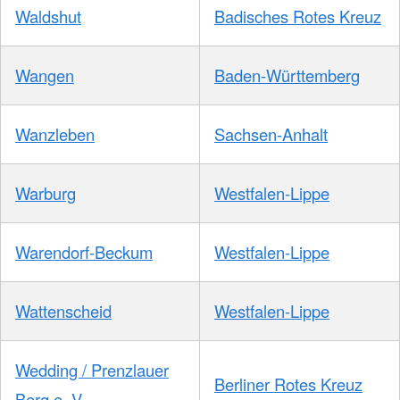
Waldshut
Badisches Rotes Kreuz
Wangen
Baden-Württemberg
Wanzleben
Sachsen-Anhalt
Warburg
Westfalen-Lippe
Warendorf-Beckum
Westfalen-Lippe
Wattenscheid
Westfalen-Lippe
Wedding / Prenzlauer
Berliner Rotes Kreuz
Berg e. V.