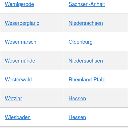
Wernigerode
Sachsen-Anhalt
Weserbergland
Niedersachsen
Wesermarsch
Oldenburg
Wesermünde
Niedersachsen
Westerwald
Rheinland-Pfalz
Wetzlar
Hessen
Wiesbaden
Hessen