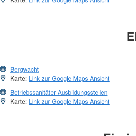
E
Bergwacht
Karte:
Link zur Google Maps Ansicht
Betriebssanitäter Ausbildungsstellen
Karte:
Link zur Google Maps Ansicht