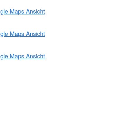
ogle Maps Ansicht
ogle Maps Ansicht
ogle Maps Ansicht