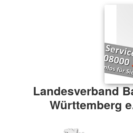
Landesverband B
Württemberg e