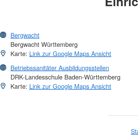
Einri
Bergwacht
Bergwacht Württemberg
Karte:
Link zur Google Maps Ansicht
Betriebssanitäter Ausbildungsstellen
DRK-Landesschule Baden-Württemberg
Karte:
Link zur Google Maps Ansicht
St