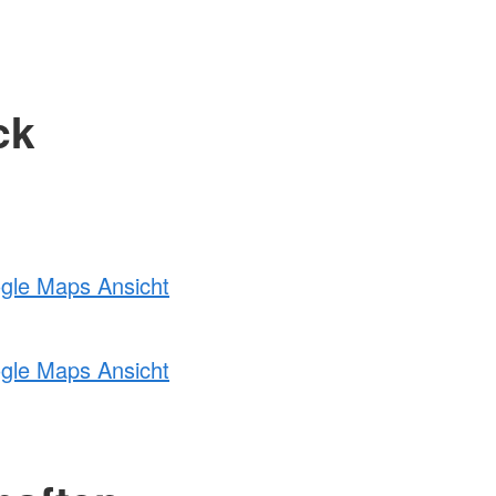
ck
ogle Maps Ansicht
ogle Maps Ansicht