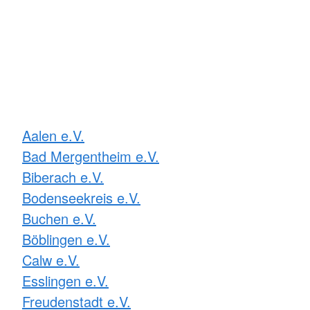
Aalen e.V.
Bad Mergentheim e.V.
Biberach e.V.
Bodenseekreis e.V.
Buchen e.V.
Böblingen e.V.
Calw e.V.
Esslingen e.V.
Freudenstadt e.V.