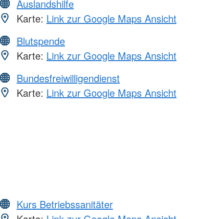
Auslandshilfe
Karte:
Link zur Google Maps Ansicht
Blutspende
Karte:
Link zur Google Maps Ansicht
Bundesfreiwilligendienst
Karte:
Link zur Google Maps Ansicht
Kurs Betriebssanitäter
Karte:
Link zur Google Maps Ansicht