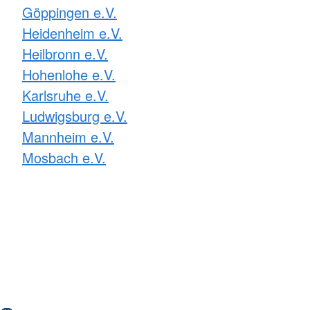
Göppingen e.V.
Heidenheim e.V.
Heilbronn e.V.
Hohenlohe e.V.
Karlsruhe e.V.
Ludwigsburg e.V.
Mannheim e.V.
Mosbach e.V.