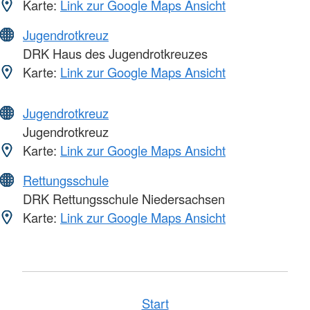
Karte:
Link zur Google Maps Ansicht
Jugendrotkreuz
DRK Haus des Jugendrotkreuzes
Karte:
Link zur Google Maps Ansicht
Jugendrotkreuz
Jugendrotkreuz
Karte:
Link zur Google Maps Ansicht
Rettungsschule
DRK Rettungsschule Niedersachsen
Karte:
Link zur Google Maps Ansicht
Start