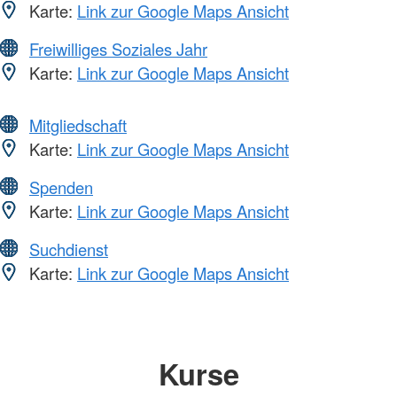
Karte:
Link zur Google Maps Ansicht
Freiwilliges Soziales Jahr
Karte:
Link zur Google Maps Ansicht
Mitgliedschaft
Karte:
Link zur Google Maps Ansicht
Spenden
Karte:
Link zur Google Maps Ansicht
Suchdienst
Karte:
Link zur Google Maps Ansicht
Kurse