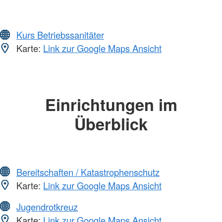
Kurs Betriebssanitäter
Karte:
Link zur Google Maps Ansicht
Einrichtungen im
Überblick
Bereitschaften / Katastrophenschutz
Karte:
Link zur Google Maps Ansicht
Jugendrotkreuz
Karte:
Link zur Google Maps Ansicht