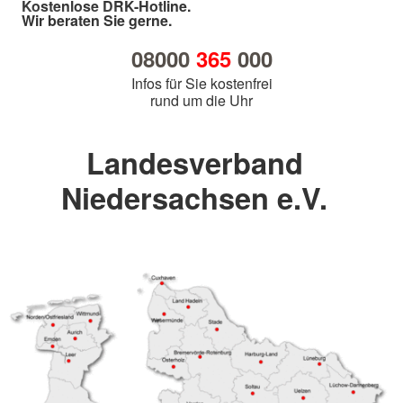
Kostenlose DRK-Hotline.
Wir beraten Sie gerne.
08000
365
000
Infos für Sie kostenfrei
rund um die Uhr
Landesverband
Niedersachsen e.V.