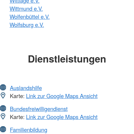
Wittlage e.V.
Wittmund e.V.
Wolfenbüttel e.V.
Wolfsburg e.V.
Dienstleistungen
Auslandshilfe
Karte:
Link zur Google Maps Ansicht
Bundesfreiwilligendienst
Karte:
Link zur Google Maps Ansicht
Familienbildung