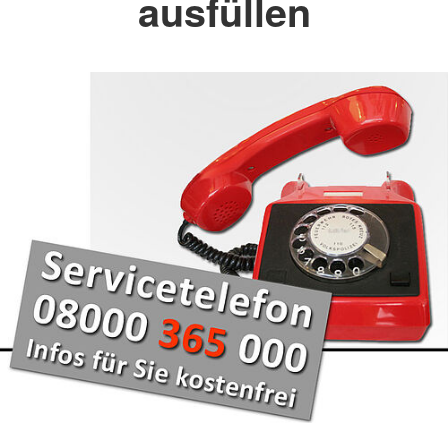
ausfüllen