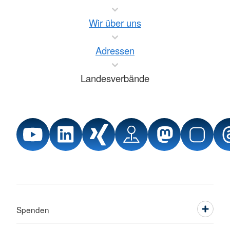
Wir über uns
Adressen
Landesverbände
Spenden