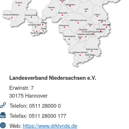
Landesverband Niedersachsen e.V.
Erwinstr. 7
30175
Hannover
Telefon:
0511 28000 0
Telefax:
0511 28000 177
Web:
https://www.drklvnds.de