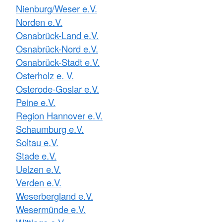
Nienburg/Weser e.V.
Norden e.V.
Osnabrück-Land e.V.
Osnabrück-Nord e.V.
Osnabrück-Stadt e.V.
Osterholz e. V.
Osterode-Goslar e.V.
Peine e.V.
Region Hannover e.V.
Schaumburg e.V.
Soltau e.V.
Stade e.V.
Uelzen e.V.
Verden e.V.
Weserbergland e.V.
Wesermünde e.V.