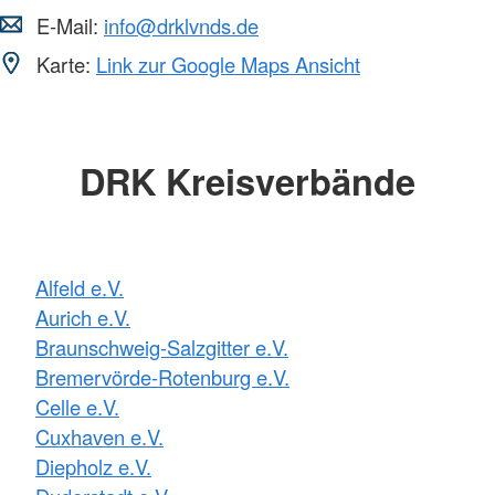
E-Mail:
info@drklvnds.de
Karte:
Link zur Google Maps Ansicht
DRK Kreisverbände
Alfeld e.V.
Aurich e.V.
Braunschweig-Salzgitter e.V.
Bremervörde-Rotenburg e.V.
Celle e.V.
Cuxhaven e.V.
Diepholz e.V.