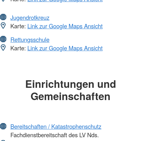
Jugendrotkreuz
Karte:
Link zur Google Maps Ansicht
Rettungsschule
Karte:
Link zur Google Maps Ansicht
Einrichtungen und
Gemeinschaften
Bereitschaften / Katastrophenschutz
Fachdienstbereitschaft des LV Nds.