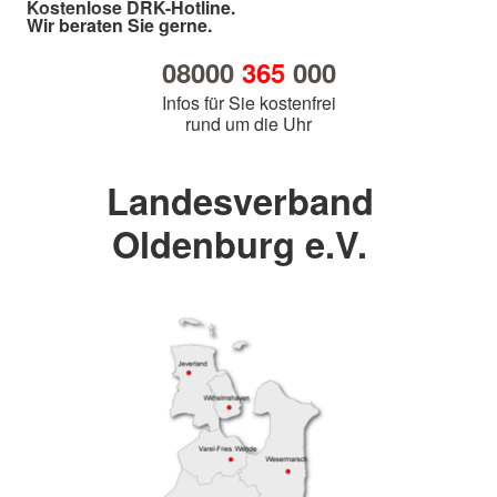
Kostenlose DRK-Hotline.
Wir beraten Sie gerne.
08000
365
000
Infos für Sie kostenfrei
rund um die Uhr
Landesverband
Oldenburg e.V.