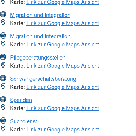
Karte:
Link zur Google Maps Ansicht
Migration und Integration
Karte:
Link zur Google Maps Ansicht
Migration und Integration
Karte:
Link zur Google Maps Ansicht
Pflegeberatungsstellen
Karte:
Link zur Google Maps Ansicht
Schwangerschaftsberatung
Karte:
Link zur Google Maps Ansicht
Spenden
Karte:
Link zur Google Maps Ansicht
Suchdienst
Karte:
Link zur Google Maps Ansicht