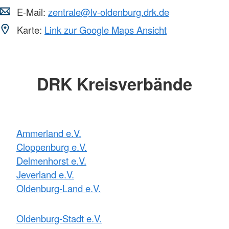
E-Mail:
zentrale@lv-oldenburg.drk.de
Karte:
Link zur Google Maps Ansicht
DRK Kreisverbände
Ammerland e.V.
Cloppenburg e.V.
Delmenhorst e.V.
Jeverland e.V.
Oldenburg-Land e.V.
Oldenburg-Stadt e.V.