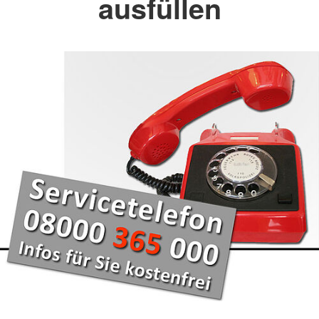
ausfüllen