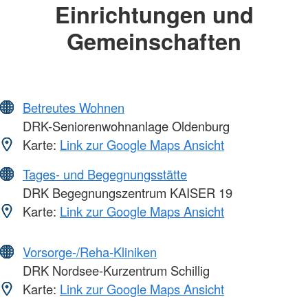
Einrichtungen und
Gemeinschaften
Betreutes Wohnen
DRK-Seniorenwohnanlage Oldenburg
Karte:
Link zur Google Maps Ansicht
Tages- und Begegnungsstätte
DRK Begegnungszentrum KAISER 19
Karte:
Link zur Google Maps Ansicht
Vorsorge-/Reha-Kliniken
DRK Nordsee-Kurzentrum Schillig
Karte:
Link zur Google Maps Ansicht