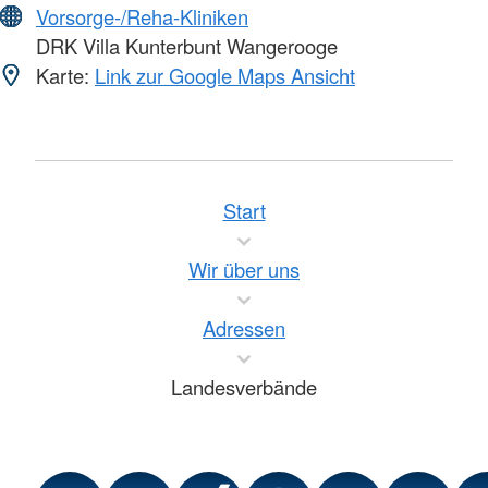
Vorsorge-/Reha-Kliniken
DRK Villa Kunterbunt Wangerooge
Karte:
Link zur Google Maps Ansicht
Start
Wir über uns
Adressen
Landesverbände