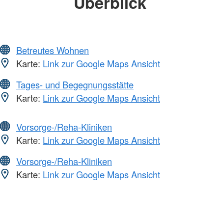
Überblick
Betreutes Wohnen
Karte:
Link zur Google Maps Ansicht
Tages- und Begegnungsstätte
Karte:
Link zur Google Maps Ansicht
Vorsorge-/Reha-Kliniken
Karte:
Link zur Google Maps Ansicht
Vorsorge-/Reha-Kliniken
Karte:
Link zur Google Maps Ansicht