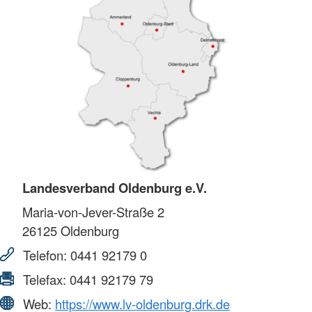
Landesverband Oldenburg e.V.
Maria-von-Jever-Straße 2
26125
Oldenburg
Telefon:
0441 92179 0
Telefax:
0441 92179 79
Web:
https://www.lv-oldenburg.drk.de