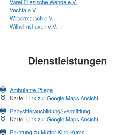
Varel Friesische Wehde e.V.
Vechta e.V.
Wesermarsch e.V.
Wilhelmshaven e.V.
Dienstleistungen
Ambulante Pflege
Karte:
Link zur Google Maps Ansicht
Babysitterausbildung/-vermittlung
Karte:
Link zur Google Maps Ansicht
Beratung zu Mutter-Kind-Kuren