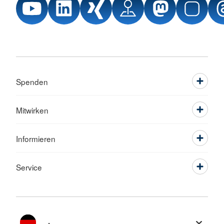
Spenden
Mitwirken
Informieren
Service
Sprache wechseln zu