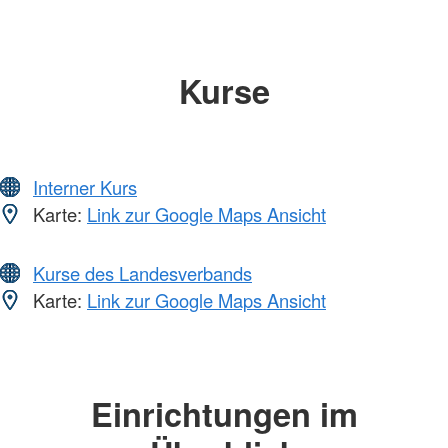
Kurse
Interner Kurs
Karte:
Link zur Google Maps Ansicht
Kurse des Landesverbands
Karte:
Link zur Google Maps Ansicht
Einrichtungen im