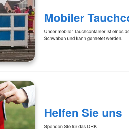
Mobiler Tauchc
Unser mobiler Tauchcontainer ist eines 
Schwaben und kann gemietet werden.
Helfen Sie uns
Spenden Sie für das DRK