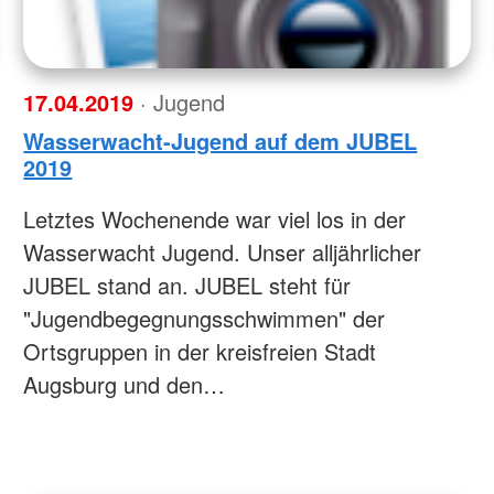
17.04.2019
· Jugend
Wasserwacht-Jugend auf dem JUBEL
2019
Letztes Wochenende war viel los in der
Wasserwacht Jugend. Unser alljährlicher
JUBEL stand an. JUBEL steht für
"Jugendbegegnungsschwimmen" der
Ortsgruppen in der kreisfreien Stadt
Augsburg und den…