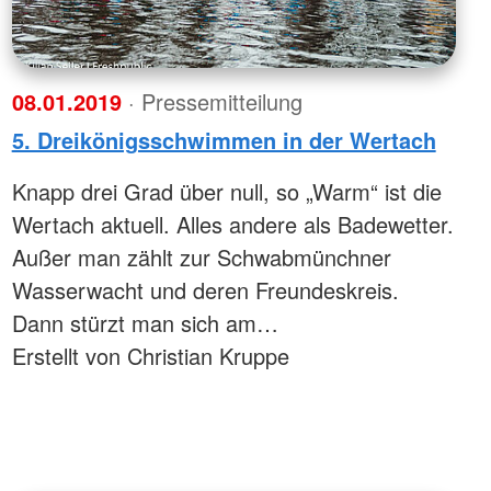
08.01.2019
· Pressemitteilung
5. Dreikönigsschwimmen in der Wertach
Knapp drei Grad über null, so „Warm“ ist die
Wertach aktuell. Alles andere als Badewetter.
Außer man zählt zur Schwabmünchner
Wasserwacht und deren Freundeskreis.
Dann stürzt man sich am…
Erstellt von Christian Kruppe