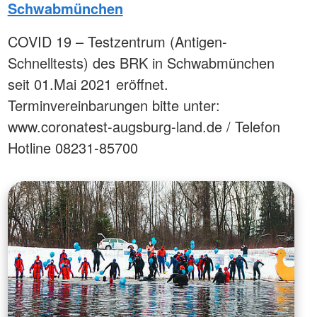
Schwabmünchen
COVID 19 – Testzentrum (Antigen-
Schnelltests) des BRK in Schwabmünchen
seit 01.Mai 2021 eröffnet.
Terminvereinbarungen bitte unter:
www.coronatest-augsburg-land.de / Telefon
Hotline 08231-85700