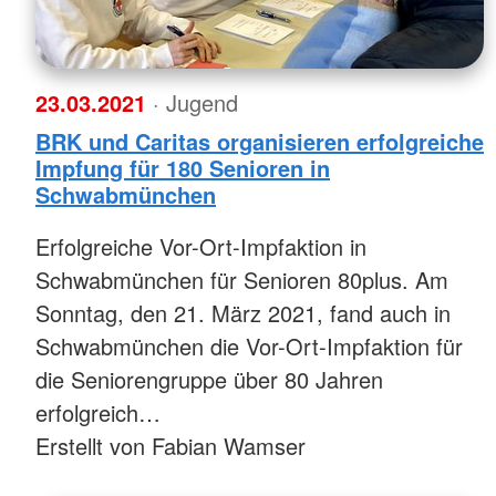
23.03.2021
· Jugend
BRK und Caritas organisieren erfolgreiche
Impfung für 180 Senioren in
Schwabmünchen
Erfolgreiche Vor-Ort-Impfaktion in
Schwabmünchen für Senioren 80plus. Am
Sonntag, den 21. März 2021, fand auch in
Schwabmünchen die Vor-Ort-Impfaktion für
die Seniorengruppe über 80 Jahren
erfolgreich…
Erstellt von Fabian Wamser