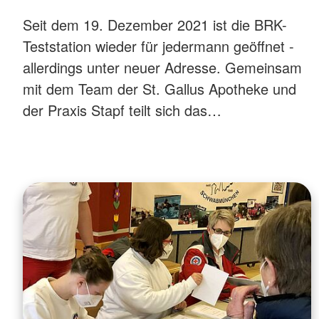
Seit dem 19. Dezember 2021 ist die BRK-
Teststation wieder für jedermann geöffnet -
allerdings unter neuer Adresse. Gemeinsam
mit dem Team der St. Gallus Apotheke und
der Praxis Stapf teilt sich das…