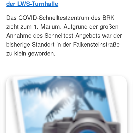
der LWS-Turnhalle
Das COVID-Schnelltestzentrum des BRK
zieht zum 1. Mai um. Aufgrund der großen
Annahme des Schnelltest-Angebots war der
bisherige Standort in der Falkensteinstraße
zu klein geworden.