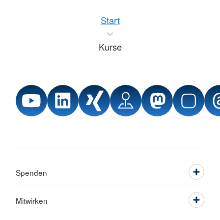
Start
Kurse
Spenden
Mitwirken