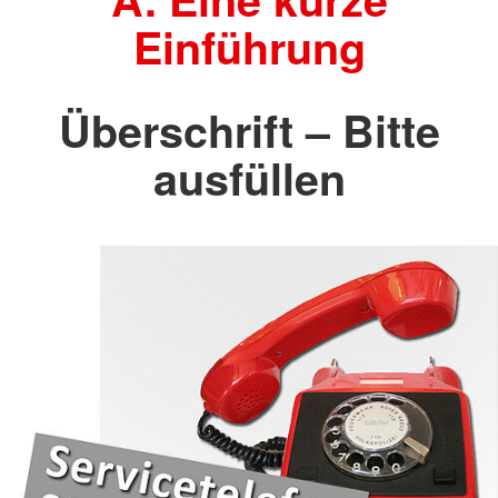
Einführung
Überschrift – Bitte
ausfüllen