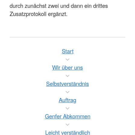
durch zunächst zwei und dann ein drittes
Zusatzprotokoll ergänzt.
Start
Wir über uns
Selbstverständnis
Auftrag
Genfer Abkommen
Leicht verständlich