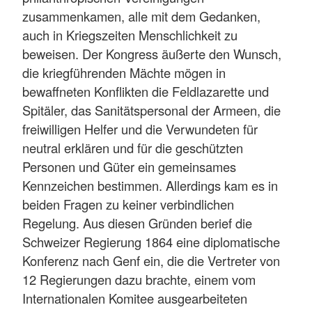
zusammenkamen, alle mit dem Gedanken,
auch in Kriegszeiten Menschlichkeit zu
beweisen. Der Kongress äußerte den Wunsch,
die kriegführenden Mächte mögen in
bewaffneten Konflikten die Feldlazarette und
Spitäler, das Sanitätspersonal der Armeen, die
freiwilligen Helfer und die Verwundeten für
neutral erklären und für die geschützten
Personen und Güter ein gemeinsames
Kennzeichen bestimmen. Allerdings kam es in
beiden Fragen zu keiner verbindlichen
Regelung. Aus diesen Gründen berief die
Schweizer Regierung 1864 eine diplomatische
Konferenz nach Genf ein, die die Vertreter von
12 Regierungen dazu brachte, einem vom
Internationalen Komitee ausgearbeiteten