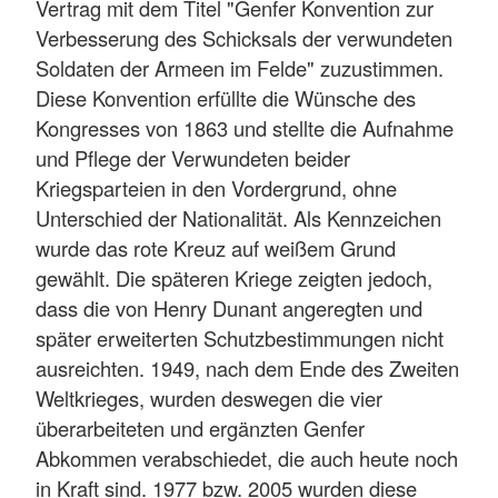
Vertrag mit dem Titel "Genfer Konvention zur
Verbesserung des Schicksals der verwundeten
Soldaten der Armeen im Felde" zuzustimmen.
Diese Konvention erfüllte die Wünsche des
Kongresses von 1863 und stellte die Aufnahme
und Pflege der Verwundeten beider
Kriegsparteien in den Vordergrund, ohne
Unterschied der Nationalität. Als Kennzeichen
wurde das rote Kreuz auf weißem Grund
gewählt. Die späteren Kriege zeigten jedoch,
dass die von Henry Dunant angeregten und
später erweiterten Schutzbestimmungen nicht
ausreichten. 1949, nach dem Ende des Zweiten
Weltkrieges, wurden deswegen die vier
überarbeiteten und ergänzten Genfer
Abkommen verabschiedet, die auch heute noch
in Kraft sind. 1977 bzw. 2005 wurden diese