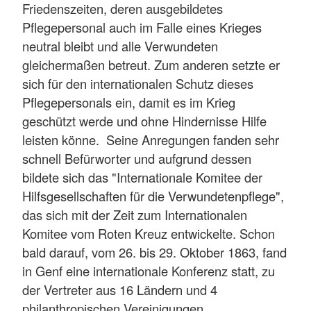
Friedenszeiten, deren ausgebildetes
Pflegepersonal auch im Falle eines Krieges
neutral bleibt und alle Verwundeten
gleichermaßen betreut. Zum anderen setzte er
sich für den internationalen Schutz dieses
Pflegepersonals ein, damit es im Krieg
geschützt werde und ohne Hindernisse Hilfe
leisten könne. Seine Anregungen fanden sehr
schnell Befürworter und aufgrund dessen
bildete sich das "Internationale Komitee der
Hilfsgesellschaften für die Verwundetenpflege",
das sich mit der Zeit zum Internationalen
Komitee vom Roten Kreuz entwickelte. Schon
bald darauf, vom 26. bis 29. Oktober 1863, fand
in Genf eine internationale Konferenz statt, zu
der Vertreter aus 16 Ländern und 4
philanthropischen Vereinigungen