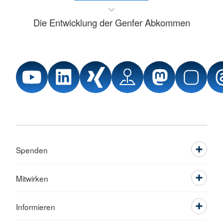
Die Entwicklung der Genfer Abkommen
Spenden
Mitwirken
Informieren