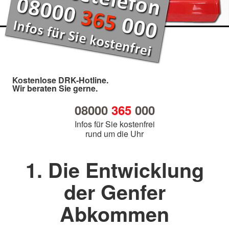
Kostenlose DRK-Hotline.
Wir beraten Sie gerne.
08000
365
000
Infos für Sie kostenfrei
rund um die Uhr
1. Die Entwicklung
der Genfer
Abkommen