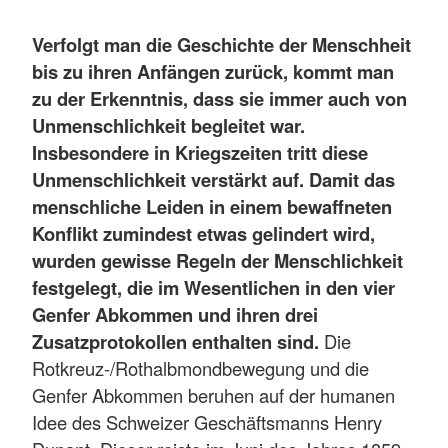
Verfolgt man die Geschichte der Menschheit
bis zu ihren Anfängen zurück, kommt man
zu der Erkenntnis, dass sie immer auch von
Unmenschlichkeit begleitet war.
Insbesondere in Kriegszeiten tritt diese
Unmenschlichkeit verstärkt auf. Damit das
menschliche Leiden in einem bewaffneten
Konflikt zumindest etwas gelindert wird,
wurden gewisse Regeln der Menschlichkeit
festgelegt, die im Wesentlichen in den vier
Genfer Abkommen und ihren drei
Zusatzprotokollen enthalten sind.
Die
Rotkreuz-/Rothalbmondbewegung und die
Genfer Abkommen beruhen auf der humanen
Idee des Schweizer Geschäftsmanns Henry