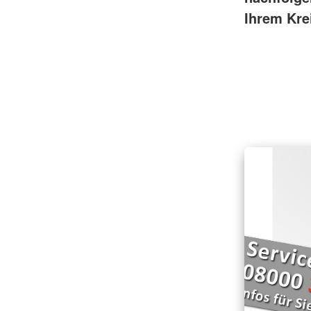
Ihrem Kre