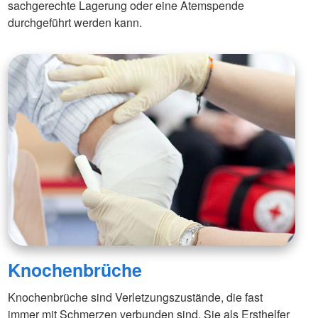
sachgerechte Lagerung oder eine Atemspende
durchgeführt werden kann.
Knochenbrüche
Knochenbrüche sind Verletzungszustände, die fast
immer mit Schmerzen verbunden sind. Sie als Ersthelfer