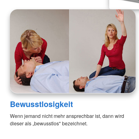
Bewusstlosigkeit
Wenn jemand nicht mehr ansprechbar ist, dann wird
dieser als „bewusstlos" bezeichnet.