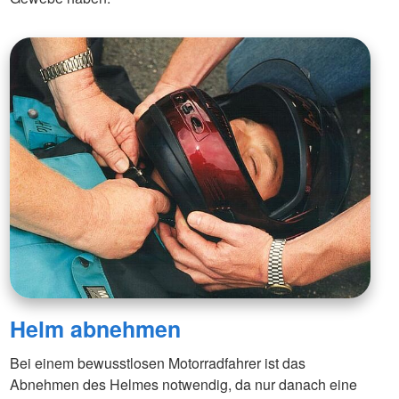
Helm abnehmen
Bei einem bewusstlosen Motorradfahrer ist das
Abnehmen des Helmes notwendig, da nur danach eine