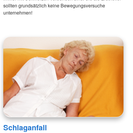
sollten grundsätzlich keine Bewegungsversuche
unternehmen!
Schlaganfall