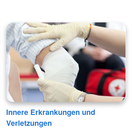
Innere Erkrankungen und
Verletzungen