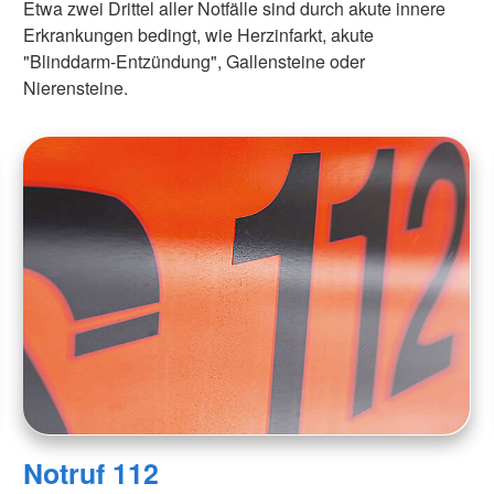
Etwa zwei Drittel aller Notfälle sind durch akute innere
Erkrankungen bedingt, wie Herzinfarkt, akute
"Blinddarm-Entzündung", Gallensteine oder
Nierensteine.
Notruf 112