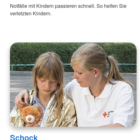
Notfälle mit Kindern passieren schnell. So helfen Sie
verletzten Kindern.
Schock