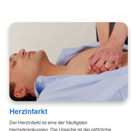
Herzinfarkt
Der Herzinfarkt ist eine der häufigsten
Herzerkrankungen. Die Ursache ist der plötzliche