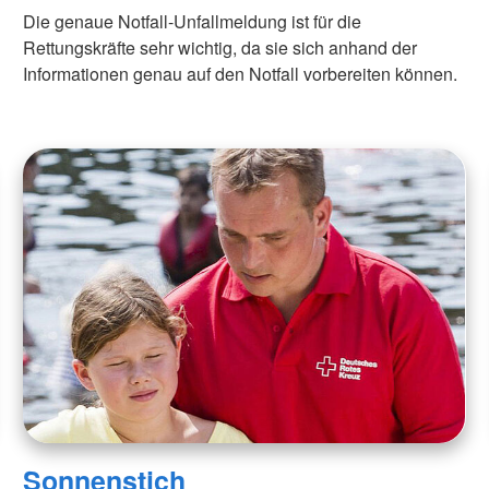
Die genaue Notfall-Unfallmeldung ist für die
Rettungskräfte sehr wichtig, da sie sich anhand der
Informationen genau auf den Notfall vorbereiten können.
Sonnenstich