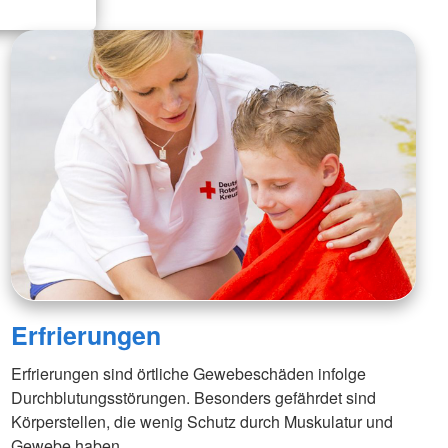
Erfrierungen
Erfrierungen sind örtliche Gewebeschäden infolge
Durchblutungsstörungen. Besonders gefährdet sind
Körperstellen, die wenig Schutz durch Muskulatur und
Gewebe haben.