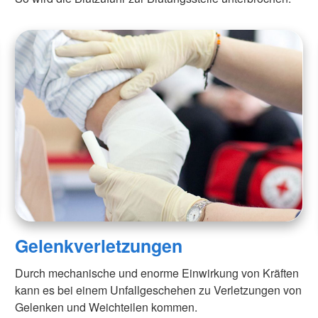
Gelenkverletzungen
Durch mechanische und enorme Einwirkung von Kräften
kann es bei einem Unfallgeschehen zu Verletzungen von
Gelenken und Weichteilen kommen.