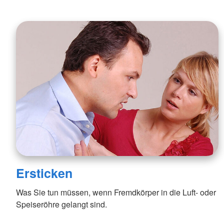
Ersticken
Was Sie tun müssen, wenn Fremdkörper in die Luft- oder
Speiseröhre gelangt sind.