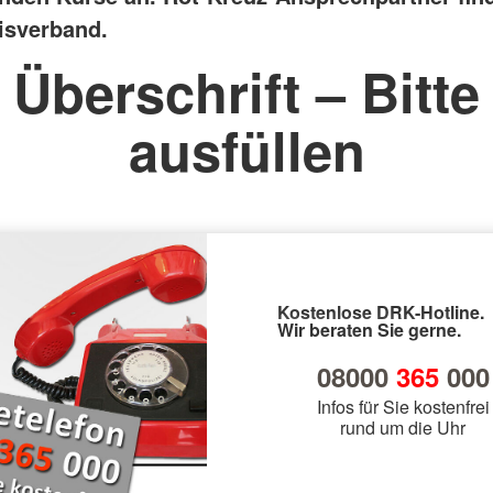
isverband.
Überschrift – Bitte
ausfüllen
Kostenlose DRK-Hotline.
Wir beraten Sie gerne.
08000
365
000
Infos für Sie kostenfrei
rund um die Uhr