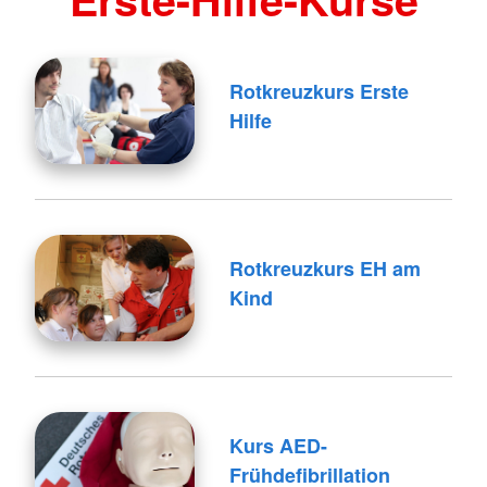
Rotkreuzkurs Erste
Hilfe
Rotkreuzkurs EH am
Kind
Kurs AED-
Frühdefibrillation