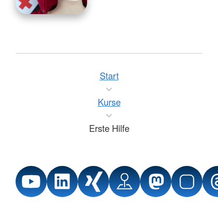
Start
Kurse
Erste Hilfe