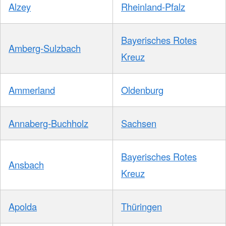
Alzey
Rheinland-Pfalz
Bayerisches Rotes
Amberg-Sulzbach
Kreuz
Ammerland
Oldenburg
Annaberg-Buchholz
Sachsen
Bayerisches Rotes
Ansbach
Kreuz
Apolda
Thüringen