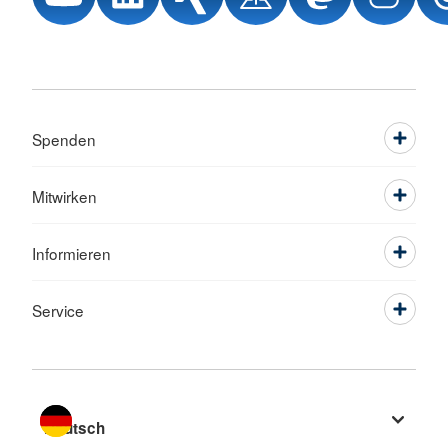
Spenden
Mitwirken
Informieren
Service
Sprache wechseln zu