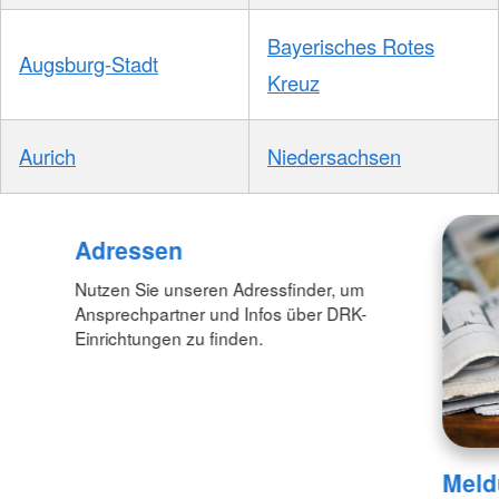
Bayerisches Rotes
Augsburg-Stadt
Kreuz
Aurich
Niedersachsen
Adressen
Nutzen Sie unseren Adressfinder, um
Ansprechpartner und Infos über DRK-
Einrichtungen zu finden.
Meld