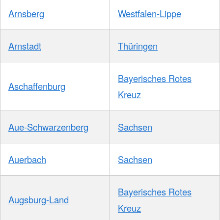
Arnsberg
Westfalen-Lippe
Arnstadt
Thüringen
Bayerisches Rotes
Aschaffenburg
Kreuz
Aue-Schwarzenberg
Sachsen
Auerbach
Sachsen
Bayerisches Rotes
Augsburg-Land
Kreuz