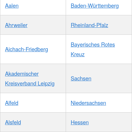
Aalen
Baden-Württemberg
Ahrweiler
Rheinland-Pfalz
Bayerisches Rotes
Aichach-Friedberg
Kreuz
Akademischer
Sachsen
Kreisverband Leipzig
Alfeld
Niedersachsen
Alsfeld
Hessen