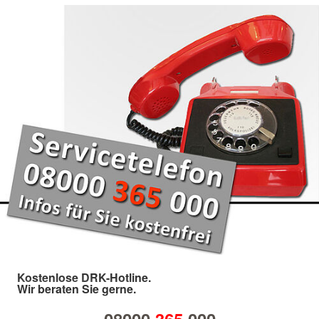
Kostenlose DRK-Hotline.
Wir beraten Sie gerne.