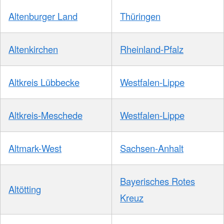
Altenburger Land
Thüringen
Altenkirchen
Rheinland-Pfalz
Altkreis Lübbecke
Westfalen-Lippe
Altkreis-Meschede
Westfalen-Lippe
Altmark-West
Sachsen-Anhalt
Bayerisches Rotes
Altötting
Kreuz