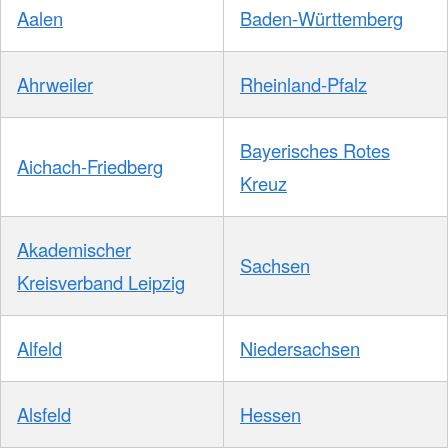
Aalen
Baden-Württemberg
Ahrweiler
Rheinland-Pfalz
Bayerisches Rotes
Aichach-Friedberg
Kreuz
Akademischer
Sachsen
Kreisverband Leipzig
Alfeld
Niedersachsen
Alsfeld
Hessen