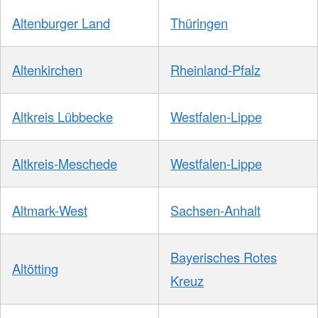
Altenburger Land
Thüringen
Altenkirchen
Rheinland-Pfalz
Altkreis Lübbecke
Westfalen-Lippe
Altkreis-Meschede
Westfalen-Lippe
Altmark-West
Sachsen-Anhalt
Bayerisches Rotes
Altötting
Kreuz