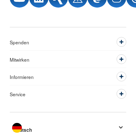
Spenden
Mitwirken
Informieren
Service
Sprache wechseln zu