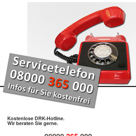
Kostenlose DRK-Hotline.
Wir beraten Sie gerne.