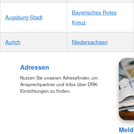
Bayerisches Rotes
Augsburg-Stadt
Kreuz
Aurich
Niedersachsen
Adressen
Nutzen Sie unseren Adressfinder, um
Ansprechpartner und Infos über DRK-
Einrichtungen zu finden.
Meld