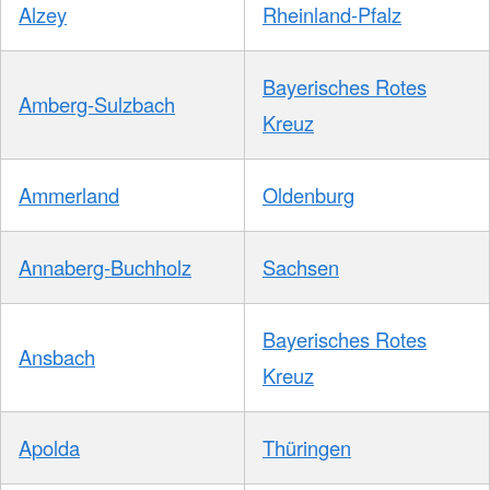
Alzey
Rheinland-Pfalz
Bayerisches Rotes
Amberg-Sulzbach
Kreuz
Ammerland
Oldenburg
Annaberg-Buchholz
Sachsen
Bayerisches Rotes
Ansbach
Kreuz
Apolda
Thüringen