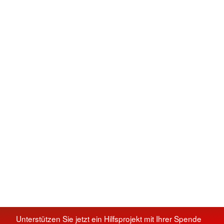
Unterstützen Sie jetzt ein Hilfsprojekt mit Ihrer Spende