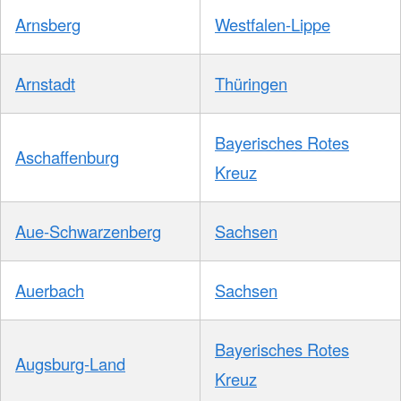
Arnsberg
Westfalen-Lippe
Arnstadt
Thüringen
Bayerisches Rotes
Aschaffenburg
Kreuz
Aue-Schwarzenberg
Sachsen
Auerbach
Sachsen
Bayerisches Rotes
Augsburg-Land
Kreuz