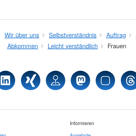
Wir über uns
Selbstverständnis
Auftrag
Abkommen
Leicht verständlich
Frauen
Informieren
den
Angebote