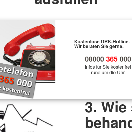
Kostenlose DRK-Hotline.
Wir beraten Sie gerne.
08000
365
000
Infos für Sie kostenfrei
rund um die Uhr
3. Wie
behan