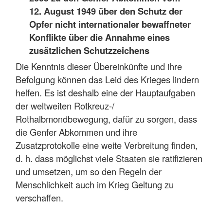
12. August 1949 über den Schutz der
Opfer nicht internationaler bewaffneter
Konflikte über die Annahme eines
zusätzlichen Schutzzeichens
Die Kenntnis dieser Übereinkünfte und ihre
Befolgung können das Leid des Krieges lindern
helfen. Es ist deshalb eine der Hauptaufgaben
der weltweiten Rotkreuz-/
Rothalbmondbewegung, dafür zu sorgen, dass
die Genfer Abkommen und ihre
Zusatzprotokolle eine weite Verbreitung finden,
d. h. dass möglichst viele Staaten sie ratifizieren
und umsetzen, um so den Regeln der
Menschlichkeit auch im Krieg Geltung zu
verschaffen.