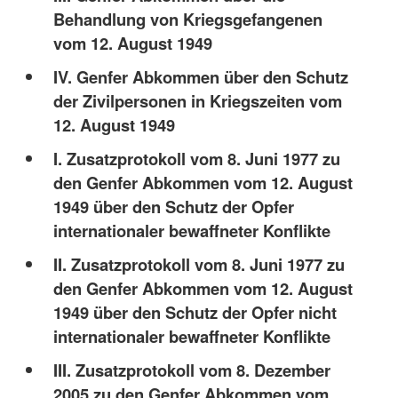
Behandlung von Kriegsgefangenen
vom 12. August 1949
IV. Genfer Abkommen über den Schutz
der Zivilpersonen in Kriegszeiten vom
12. August 1949
I. Zusatzprotokoll vom 8. Juni 1977 zu
den Genfer Abkommen vom 12. August
1949 über den Schutz der Opfer
internationaler bewaffneter Konflikte
II. Zusatzprotokoll vom 8. Juni 1977 zu
den Genfer Abkommen vom 12. August
1949 über den Schutz der Opfer nicht
internationaler bewaffneter Konflikte
III. Zusatzprotokoll vom 8. Dezember
2005 zu den Genfer Abkommen vom