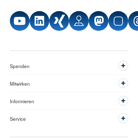
Spenden
Mitwirken
Informieren
Service