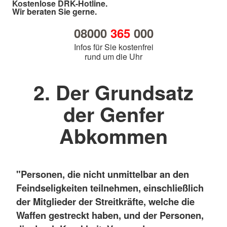
Kostenlose DRK-Hotline.
Wir beraten Sie gerne.
08000
365
000
Infos für Sie kostenfrei
rund um die Uhr
2. Der Grundsatz
der Genfer
Abkommen
"Personen, die nicht unmittelbar an den
Feindseligkeiten teilnehmen, einschließlich
der Mitglieder der Streitkräfte, welche die
Waffen gestreckt haben, und der Personen,