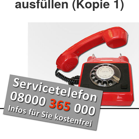
ausfüllen (Kopie 1)