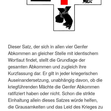
Dieser Satz, der sich in allen vier Genfer
Abkommen an gleicher Stelle mit identischem
Wortlaut findet, stellt die Grundlage der
gesamten Abkommen und zugleich ihre
Kurzfassung dar. Er gilt in jeder kriegerischen
Auseinandersetzung, unabhängig davon, ob die
kriegführenden Mächte die Genfer Abkommen
ratifiziert haben oder nicht. Schon die strikte
Einhaltung allein dieses Satzes würde helfen,
die Grausamkeiten und das Leid des Krieges zu