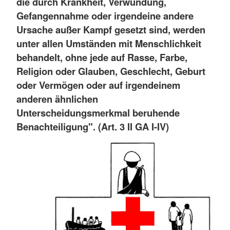
die durch Krankheit, Verwundung,
Gefangennahme oder irgendeine andere
Ursache außer Kampf gesetzt sind, werden
unter allen Umständen mit Menschlichkeit
behandelt, ohne jede auf Rasse, Farbe,
Religion oder Glauben, Geschlecht, Geburt
oder Vermögen oder auf irgendeinem
anderen ähnlichen
Unterscheidungsmerkmal beruhende
Benachteiligung". (Art. 3 II GA I-IV)