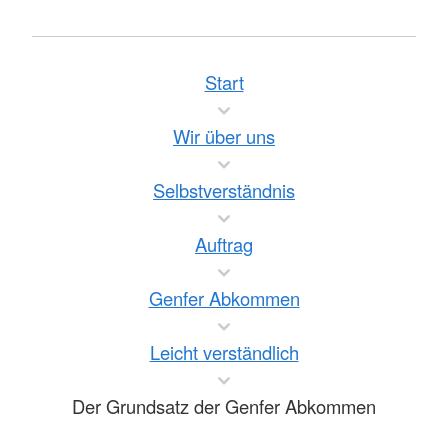
Start
Wir über uns
Selbstverständnis
Auftrag
Genfer Abkommen
Leicht verständlich
Der Grundsatz der Genfer Abkommen