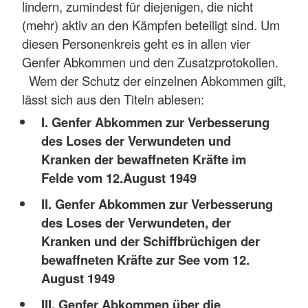
lindern, zumindest für diejenigen, die nicht
(mehr) aktiv an den Kämpfen beteiligt sind. Um
diesen Personenkreis geht es in allen vier
Genfer Abkommen und den Zusatzprotokollen.
Wem der Schutz der einzelnen Abkommen gilt,
lässt sich aus den Titeln ablesen:
I. Genfer Abkommen zur Verbesserung
des Loses der Verwundeten und
Kranken der bewaffneten Kräfte im
Felde vom 12.August 1949
II. Genfer Abkommen zur Verbesserung
des Loses der Verwundeten, der
Kranken und der Schiffbrüchigen der
bewaffneten Kräfte zur See vom 12.
August 1949
III. Genfer Abkommen über die