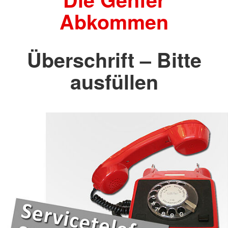
Abkommen
Überschrift – Bitte
ausfüllen