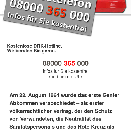
Kostenlose DRK-Hotline.
Wir beraten Sie gerne.
08000
365
000
Infos für Sie kostenfrei
rund um die Uhr
Am 22. August 1864 wurde das erste Genfer
Abkommen verabschiedet – als erster
völkerrechtlicher Vertrag, der den Schutz
von Verwundeten, die Neutralität des
Sanitätspersonals und das Rote Kreuz als