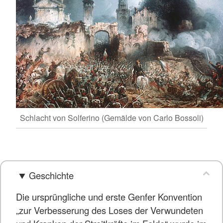
Schlacht von Solferino (Gemälde von Carlo Bossoli)
Geschichte
Die ursprüngliche und erste Genfer Konvention
„zur Verbesserung des Loses der Verwundeten