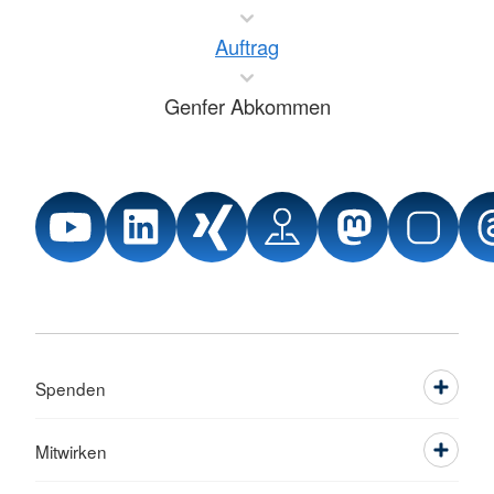
Auftrag
Genfer Abkommen
Spenden
Mitwirken