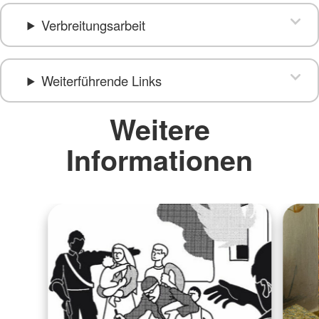
Verbreitungsarbeit
Weiterführende Links
Weitere
Informationen