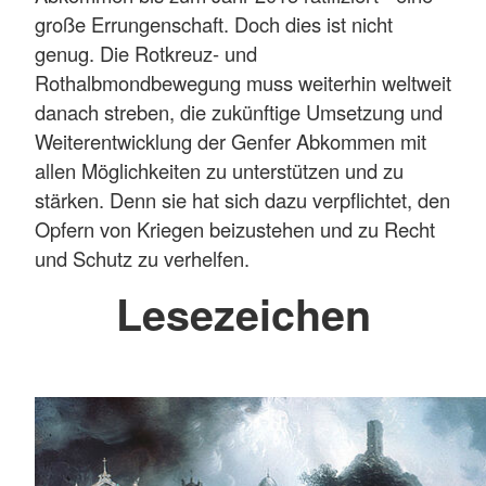
große Errungenschaft. Doch dies ist nicht
genug. Die Rotkreuz- und
Rothalbmondbewegung muss weiterhin weltweit
danach streben, die zukünftige Umsetzung und
Weiterentwicklung der Genfer Abkommen mit
allen Möglichkeiten zu unterstützen und zu
stärken. Denn sie hat sich dazu verpflichtet, den
Opfern von Kriegen beizustehen und zu Recht
und Schutz zu verhelfen.
Lesezeichen