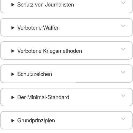
Schutz von Journalisten
Verbotene Waffen
Verbotene Kriegsmethoden
Schutzzeichen
Der Minimal-Standard
Grundprinzipien