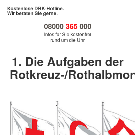
Kostenlose DRK-Hotline.
Wir beraten Sie gerne.
08000
365
000
Infos für Sie kostenfrei
rund um die Uhr
1. Die Aufgaben der
Rotkreuz-/Rothalbm