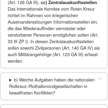
(Art. 126 GA III).
cc) Zentralauskunftsstellen
Das Internationale Komitee vom Roten Kreuz
richtet im Rahmen von kriegerischen
Auseinandersetzungen Informationsstellen ein,
die das Wiederauffinden vermisster oder
verstorbener Personen ermöglichen sollen (Art.
33 III ZP I). In diesen Zentralauskunftsstellen
sollen sowohl Zivilpersonen (Art. 140 GA IV) als
auch Militärangehörige (Art. 123 GA III) erfasst
werden.
b) Welche Aufgaben haben die nationalen
Rotkreuz-/Rothalbmondgesellschaften in
bewaffneten Konflikten?