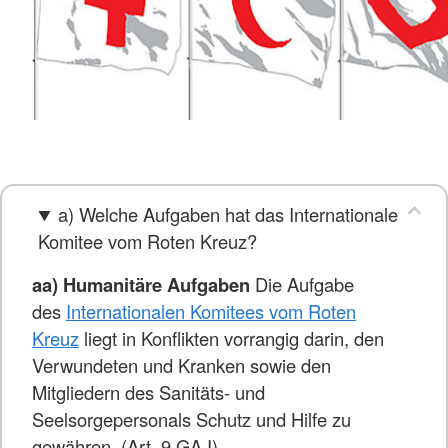
a) Welche Aufgaben hat das Internationale
Komitee vom Roten Kreuz?
aa) Humanitäre Aufgaben
Die Aufgabe
des
Internationalen Komitees vom Roten
Kreuz
liegt in Konflikten vorrangig darin, den
Verwundeten und Kranken sowie den
Mitgliedern des Sanitäts- und
Seelsorgepersonals Schutz und Hilfe zu
gewähren. (Art. 9 GA I)