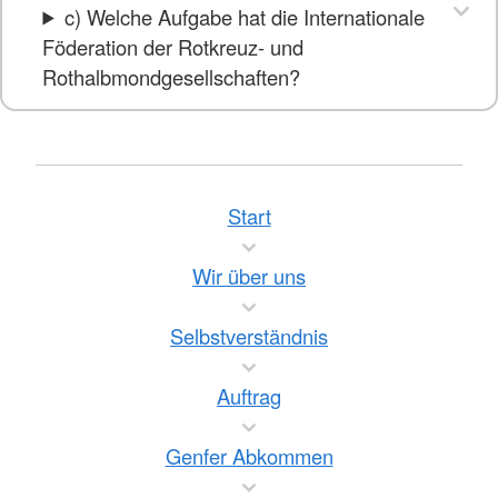
c) Welche Aufgabe hat die Internationale
Föderation der Rotkreuz- und
Rothalbmondgesellschaften?
Start
Wir über uns
Selbstverständnis
Auftrag
Genfer Abkommen