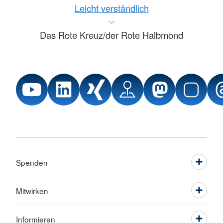
Leicht verständlich
Das Rote Kreuz/der Rote Halbmond
Spenden
Mitwirken
Informieren