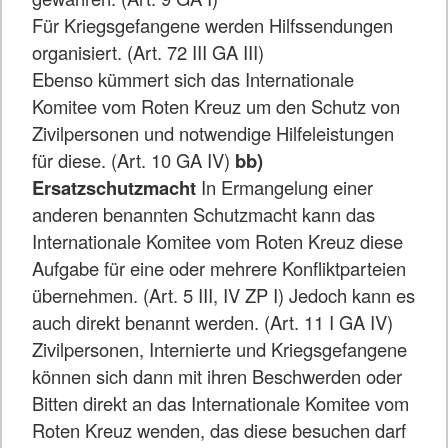
Für Kriegsgefangene werden Hilfssendungen
organisiert. (Art. 72 III GA III)
Ebenso kümmert sich das Internationale
Komitee vom Roten Kreuz um den Schutz von
Zivilpersonen und notwendige Hilfeleistungen
für diese. (Art. 10 GA IV)
bb)
Ersatzschutzmacht
In Ermangelung einer
anderen benannten Schutzmacht kann das
Internationale Komitee vom Roten Kreuz diese
Aufgabe für eine oder mehrere Konfliktparteien
übernehmen. (Art. 5 III, IV ZP I) Jedoch kann es
auch direkt benannt werden. (Art. 11 I GA IV)
Zivilpersonen, Internierte und Kriegsgefangene
können sich dann mit ihren Beschwerden oder
Bitten direkt an das Internationale Komitee vom
Roten Kreuz wenden, das diese besuchen darf