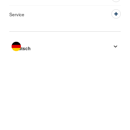
Service
Sprache wechseln zu