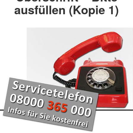
ausfüllen (Kopie 1)