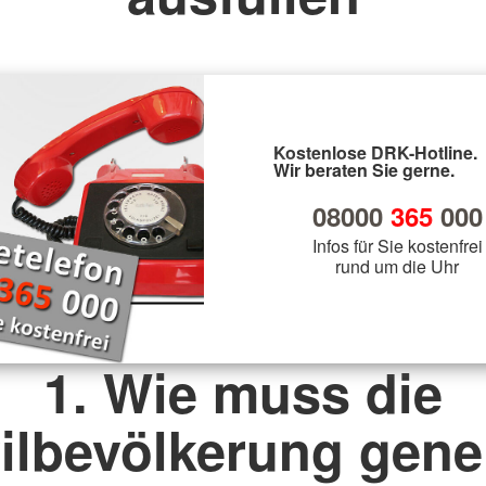
Kostenlose DRK-Hotline.
Wir beraten Sie gerne.
08000
365
000
Infos für Sie kostenfrei
rund um die Uhr
1. Wie muss die
vilbevölkerung gener