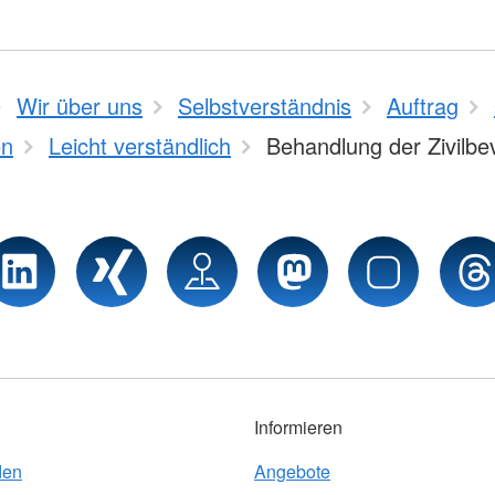
Wir über uns
Selbstverständnis
Auftrag
n
Leicht verständlich
Behandlung der Zivilbe
Informieren
den
Angebote