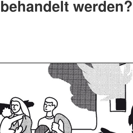
behandelt werden?