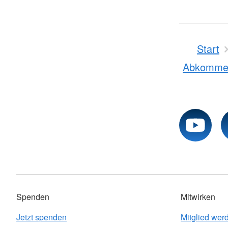
Start
Abkomme
Spenden
Mitwirken
Jetzt spenden
Mitglied wer